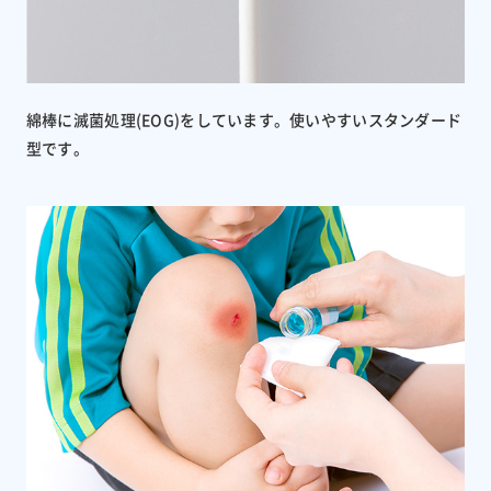
綿棒に滅菌処理(EOG)をしています。使いやすいスタンダード
型です。