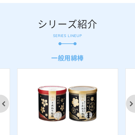
シリーズ紹介
SERIES LINEUP
一般用綿棒