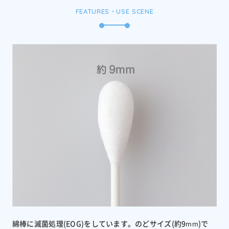
FEATURES・USE SCENE
綿棒に滅菌処理(EOG)をしています。のどサイズ(約9mm)で