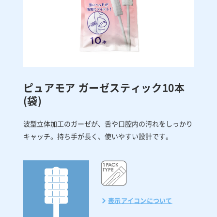
ピュアモア
ガーゼスティック10本
(袋)
波型立体加工のガーゼが、舌や口腔内の汚れをしっかり
キャッチ。持ち手が長く、使いやすい設計です。
表示アイコンについて