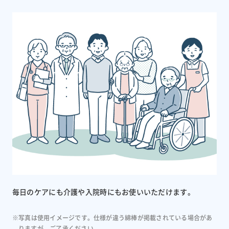
毎日のケアにも介護や入院時にもお使いいただけます。
※写真は使用イメージです。仕様が違う綿棒が掲載されている場合があ
りますが、ご了承ください。