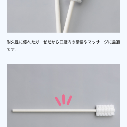
耐久性に優れたガーゼだから口腔内の清掃やマッサージに最適
です。