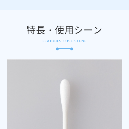
特長・使用シーン
FEATURES・USE SCENE