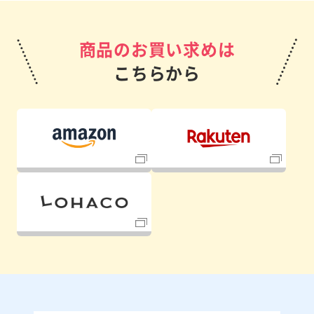
商品のお買い求めは
こちらから