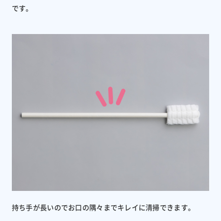
です。
持ち手が長いのでお口の隅々までキレイに清掃できます。