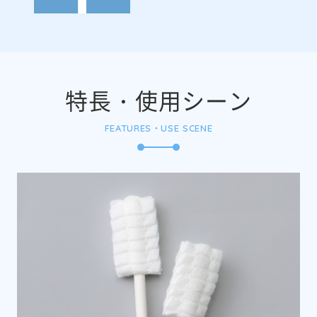
特長・使用シーン
FEATURES・USE SCENE