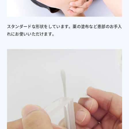
スタンダードな形状をしています。薬の塗布など患部のお手入
れにお使いいただけます。