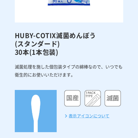
HUBY-COTIX
滅菌めんぼう
(スタンダード)
30本(1本包装)
滅菌処理を施した個包装タイプの綿棒なので、いつでも
衛生的にお使いいただけます。
表示アイコンについて