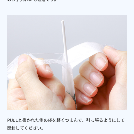
PULLと書かれた側の袋を軽くつまんで、引っ張るようにして
開封してください。