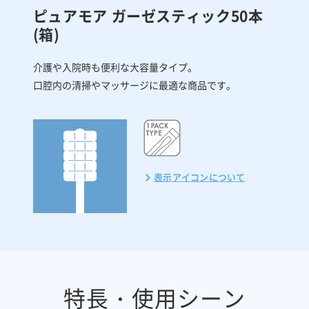
ピュアモア
ガーゼスティック50本
(箱)
介護や入院時も便利な大容量タイプ。
口腔内の清掃やマッサージに最適な商品です。
表示アイコンについて
特長・使用シーン