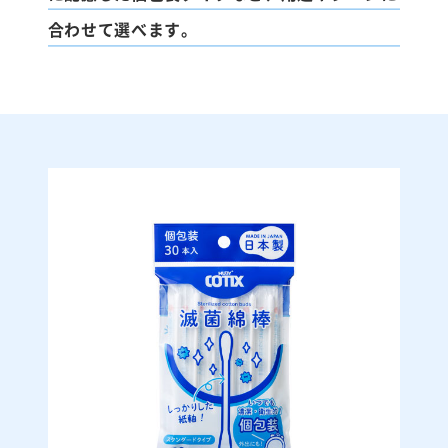
合わせて選べます。