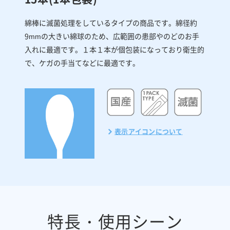
綿棒に滅菌処理をしているタイプの商品です。綿径約
9mmの大きい綿球のため、広範囲の患部やのどのお手
入れに最適です。１本１本が個包装になっており衛生的
で、ケガの手当てなどに最適です。
表示アイコンについて
特長・使用シーン