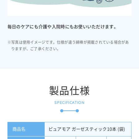
毎日のケアにも介護や入院時にもお使いいただけます。
※写真は使用イメージです。仕様が違う綿棒が掲載されている場合があ
りますが、ご了承ください。
製品仕様
SPECIFICATION
商品名
ピュアモア ガーゼスティック10本 (袋)