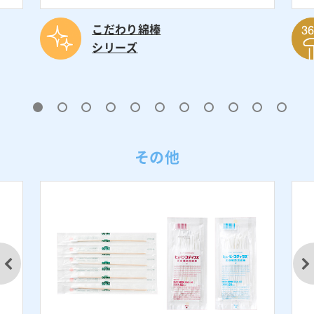
こだわり綿棒
シリーズ
その他