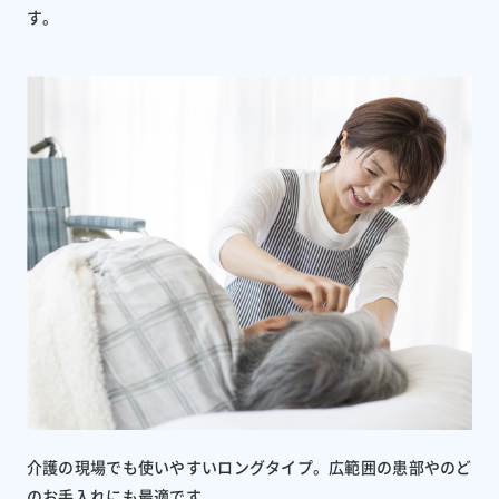
す。
介護の現場でも使いやすいロングタイプ。広範囲の患部やのど
のお手入れにも最適です。