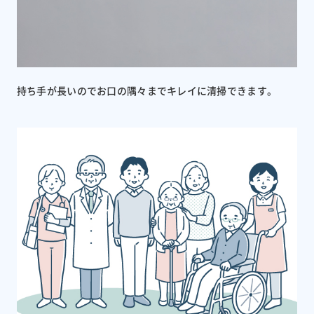
持ち手が長いのでお口の隅々までキレイに清掃できます。