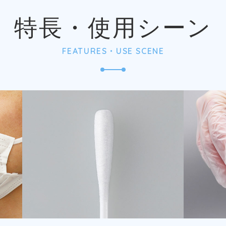
特長・使用シーン
FEATURES・USE SCENE