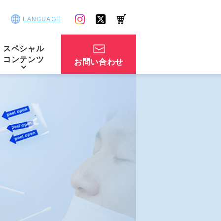
LANGUAGE
スペシャル
コンテンツ
お問い合わせ