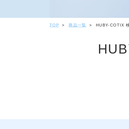
TOP
商品一覧
HUBY-COTI
HU