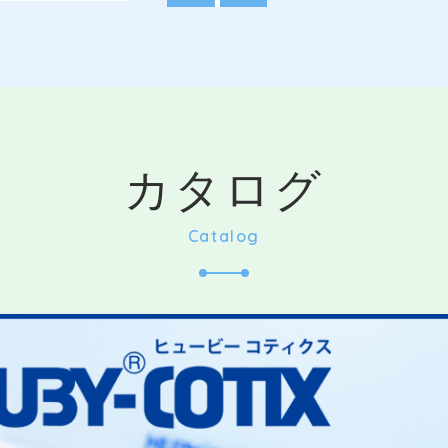
カタログ
Catalog