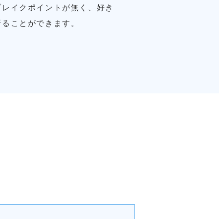
ブレイクポイントが無く、好き
折ることができます。