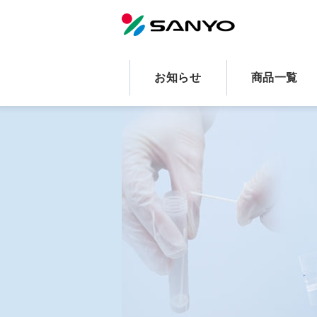
お知らせ
商品一覧